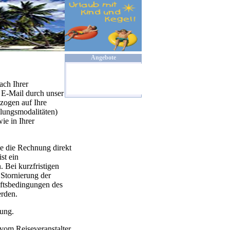
Angebote