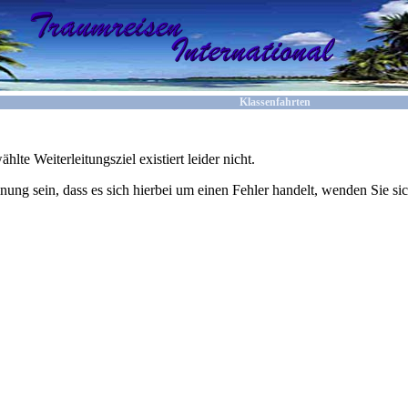
Klassenfahrten